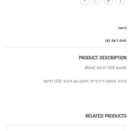
תיאור
חוות דעת (0)
PRODUCT DESCRIPTION
מתאם USB לרשת (RJ45),
חיבור מחשב נייד\נייח\ התקן עם חיבור USB לרשת
RELATED PRODUCTS