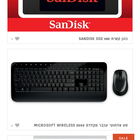
כונן קשיח SANDISK SSD 480
0
סט אלחוטי עכבר מקלדת MICROSOFT WIRELESS 2000
0
SALE