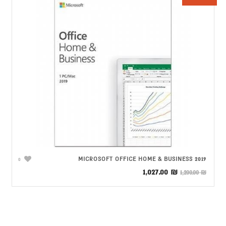
MICROSOFT OFFICE HOME & BUSINESS 2019
0
המחיר
המחיר
1,027.00
₪
1,200.00
₪
המקורי
הנוכחי
היה:
הוא:
1,027.00 ₪.
1,200.00 ₪.