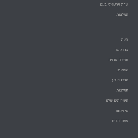
שרת וירטואלי בענן
המלצות
חנות
צרו קשר
תמיכה טכנית
מאמרים
מרכז הידע
המלצות
השירותים שלנו
מי אנחנו
עמוד הבית