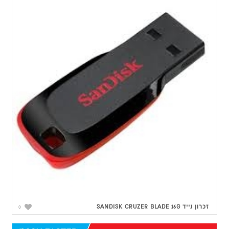
זכרון נייד SANDISK CRUZER BLADE 16G
0