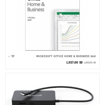
MICROSOFT OFFICE HOME & BUSINESS 2019
0
המחיר
המחיר
1,027.00
₪
1,200.00
₪
המקורי
הנוכחי
היה:
הוא:
1,027.00 ₪.
1,200.00 ₪.