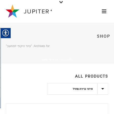
SHOP
Archives for: "ציוד היקפי למחשב"
HOME
/
חנות
/
ציוד היקפי למחשב
ALL PRODUCTS