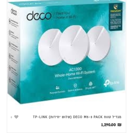
מגדיל טווח DECO M5-3 PACK (שלוש יחידות) TP-LINK
0
1,290.00
₪