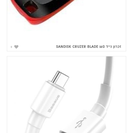
זכרון נייד SANDISK CRUZER BLADE 16G
0