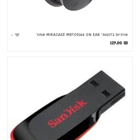
אוזניות בלוטות' MIRACASE MBTOE100 ON EAR שחור
0
129.00
₪