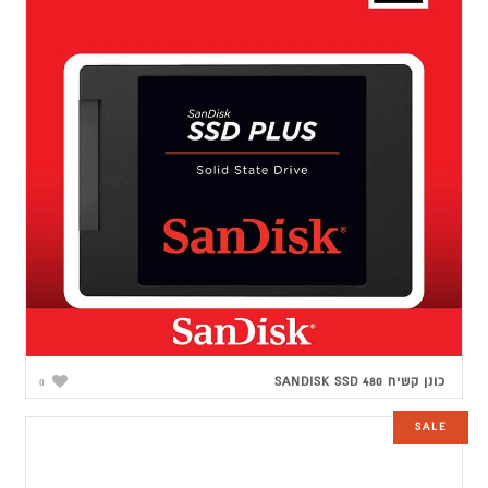
כונן קשיח SANDISK SSD 480
0
SALE