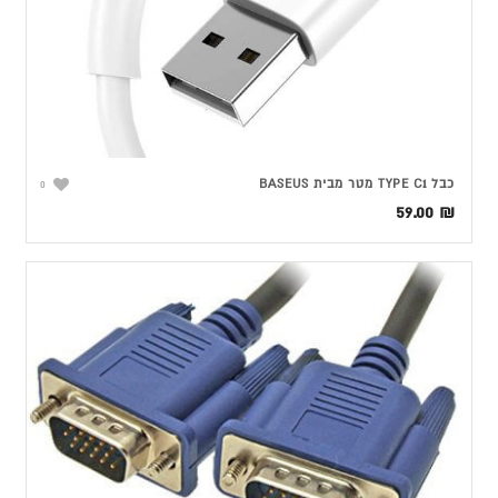
כבל TYPE C1 מטר מבית BASEUS
0
59.00
₪