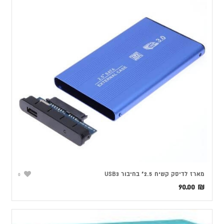
מארז לדיסק קשיח 2.5" בחיבור USB3
0
90.00
₪