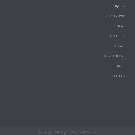
צרו קשר
תמיכה טכנית
מאמרים
מרכז הידע
המלצות
השירותים שלנו
מי אנחנו
עמוד הבית
Copyright All Rights Reserved © 2015