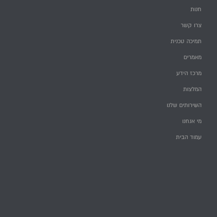
חנות
צרו קשר
תמיכה טכנית
מאמרים
מרכז הידע
המלצות
השירותים שלנו
מי אנחנו
עמוד הבית