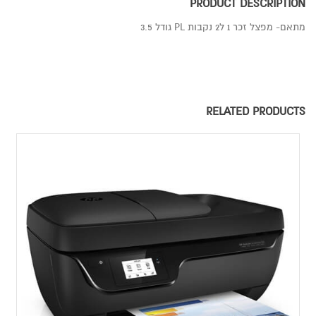
PRODUCT DESCRIPTION
מתאם- מפצל זכר 1 ל2 נקבות PL גודל 3.5
RELATED PRODUCTS