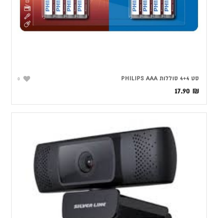
סט 4+4 סוללות PHILIPS AAA
0
17.90
₪