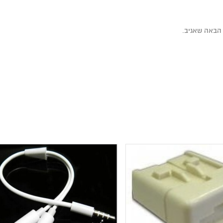
הבאה שאגיב.