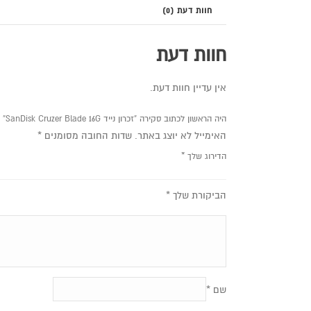
חוות דעת (0)
חוות דעת
אין עדיין חוות דעת.
היה הראשון לכתוב סקירה “זכרון נייד SanDisk Cruzer Blade 16G”
האימייל לא יוצג באתר.
שדות החובה מסומנים
*
הדירוג שלך
*
הביקורת שלך
*
שם
*