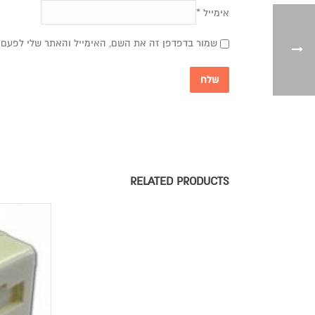
אימייל
*
שמור בדפדפן זה את השם, האימייל והאתר שלי לפעם 
RELATED PRODUCTS