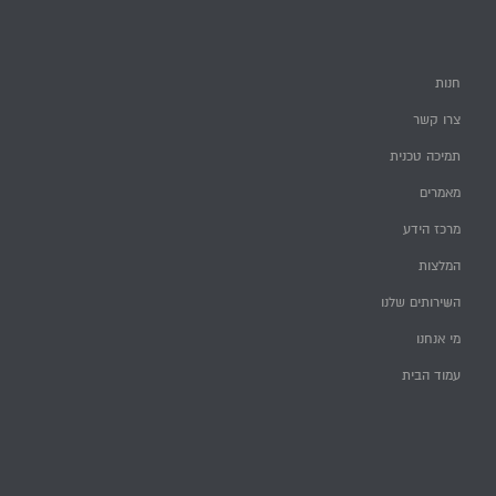
חנות
צרו קשר
תמיכה טכנית
מאמרים
מרכז הידע
המלצות
השירותים שלנו
מי אנחנו
עמוד הבית