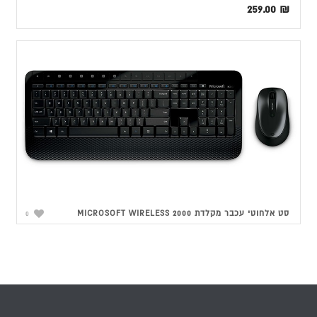
259.00
₪
סט אלחוטי עכבר מקלדת MICROSOFT WIRELESS 2000
0