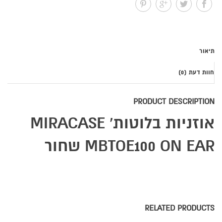
תיאור
חוות דעת (0)
PRODUCT DESCRIPTION
אוזניות בלוטות' MIRACASE
MBTOE100 ON EAR שחור
RELATED PRODUCTS