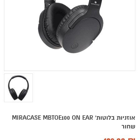
אוזניות בלוטות' MIRACASE MBTOE100 ON EAR
שחור