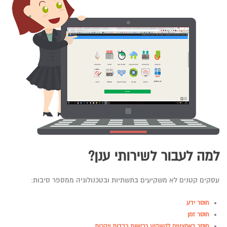
למה לעבור לשירותי ענן?
עסקים קטנים לא משקיעים בתשתיות ובטכנולוגיה ממספר סיבות:
חוסר ידע
חוסר זמן
חוסר באמצעים להשקיע רכישות כבדות ויקרות