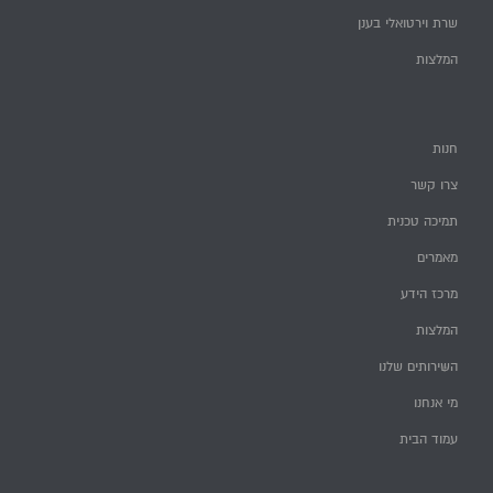
שרת וירטואלי בענן
המלצות
חנות
צרו קשר
תמיכה טכנית
מאמרים
מרכז הידע
המלצות
השירותים שלנו
מי אנחנו
עמוד הבית