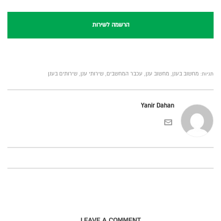
הרשמה לשירות
תגיות:
מחשוב בענן
,
מחשוב ענן
,
עכבר המחשבים
,
שירותי ענן
,
שירותים בענן
Yanir Dahan
LEAVE A COMMENT