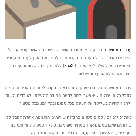
עכבר המחשבים
השיקה פלטפורמה עשירה בשירותים אשר עונים על כל
הצרכים והדרישה של העסקים הקטנים בפלטפורמת הענן לעסקים קטנים
ובינוניים במודל שלם לפי הצורך (
SaaS
) ללא צורך בהשקעות וכסף רב ,
דבר המביא לחיסכון והתייעלות.
עכבר המחשבים קשובה לשוק וזיהתה צורך בקרב לקוחות קטנים ובינוניים
לקבל כלים ויכולות שיאפשרו להם להיות מחוברים לעסק , לעובדים ולשוק,
ולחזור להיות בשליטה על העסק מכל מקום ובכל זמן, מכל מכשיר.
כעת יכולים גם עסקים קטנים בחבילת שירותים מותאמת אישית לקבל סל
שירותים שלם במקום אחד במחיר משתלם , כולל הטמעה, ליווי ותמיכה
בעברית , ללא צורך בהשקעה של רכישות , הקמה ותחזוקה.