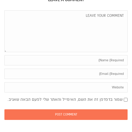
שמור בדפדפן זה את השם, האימייל והאתר שלי לפעם הבאה שאגיב.