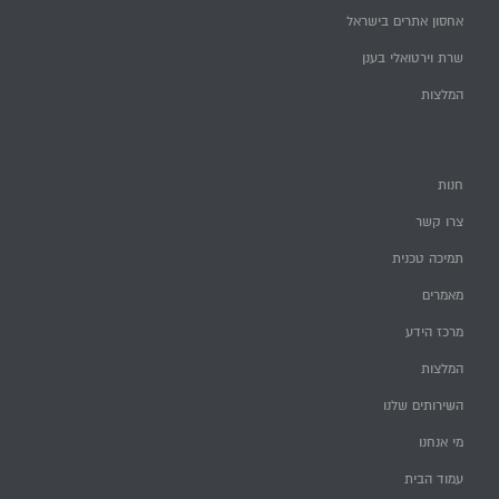
אחסון אתרים בישראל
שרת וירטואלי בענן
המלצות
חנות
צרו קשר
תמיכה טכנית
מאמרים
מרכז הידע
המלצות
השירותים שלנו
מי אנחנו
עמוד הבית