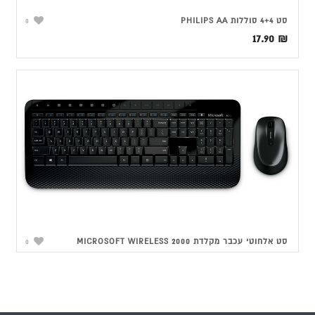
סט 4+4 סוללות PHILIPS AA
0
17.90
₪
סט אלחוטי עכבר מקלדת MICROSOFT WIRELESS 2000
0