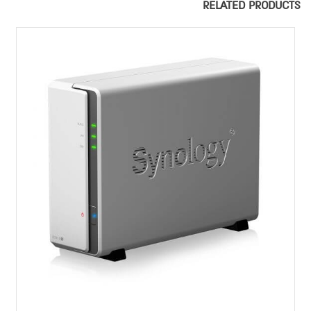
RELATED PRODUCTS