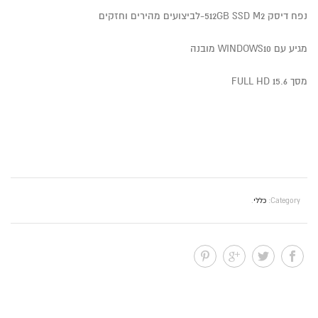
נפח דיסק 512GB SSD M2-לביצועים מהירים וחזקים
מגיע עם WINDOWS10 מובנה
מסך 15.6 FULL HD
Category:
כללי
.