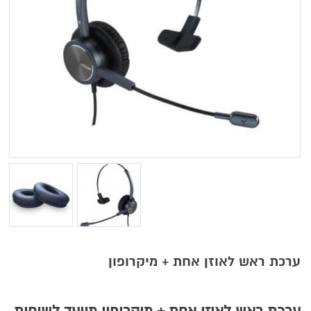
ערכת ראש לאוזן אחת + מיקרופון