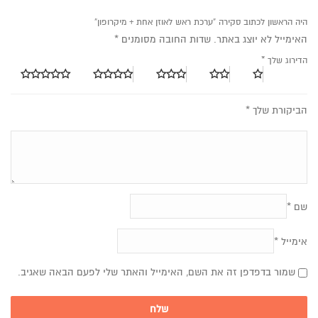
היה הראשון לכתוב סקירה “ערכת ראש לאוזן אחת + מיקרופון”
האימייל לא יוצג באתר.
שדות החובה מסומנים
*
הדירוג שלך
*
הביקורת שלך
*
שם
*
אימייל
*
שמור בדפדפן זה את השם, האימייל והאתר שלי לפעם הבאה שאגיב.