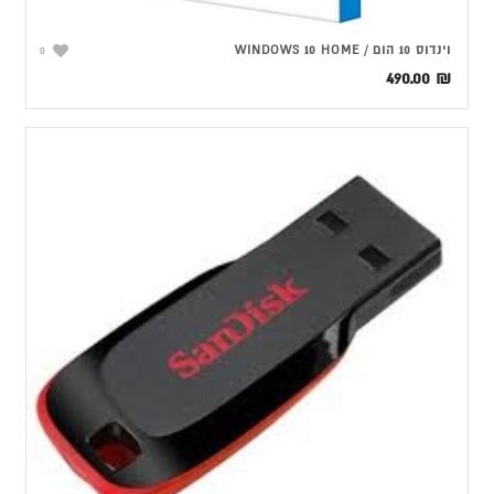
וינדוס 10 הום / WINDOWS 10 HOME
0
490.00
₪