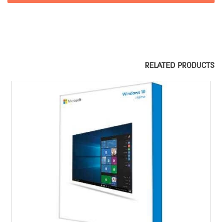
RELATED PRODUCTS