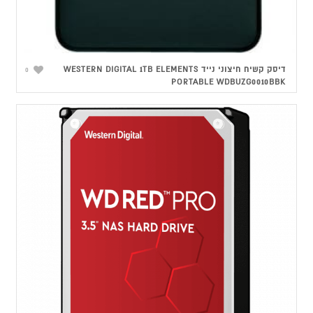
דיסק קשיח חיצוני נייד WESTERN DIGITAL 1TB ELEMENTS
0
PORTABLE WDBUZG0010BBK