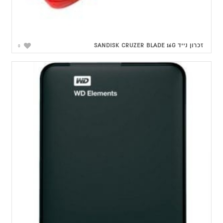
זכרון נייד SANDISK CRUZER BLADE 16G
0