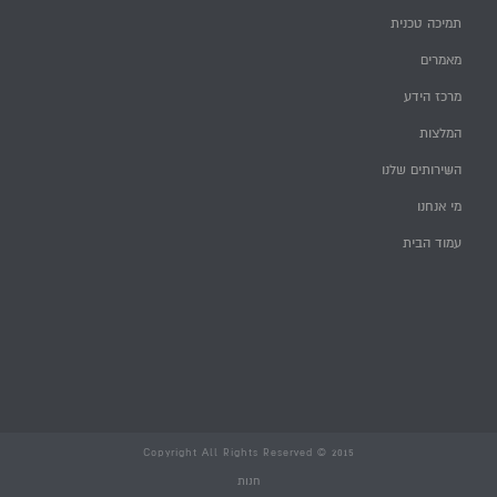
תמיכה טכנית
מאמרים
מרכז הידע
המלצות
השירותים שלנו
מי אנחנו
עמוד הבית
Copyright All Rights Reserved © 2015
חנות