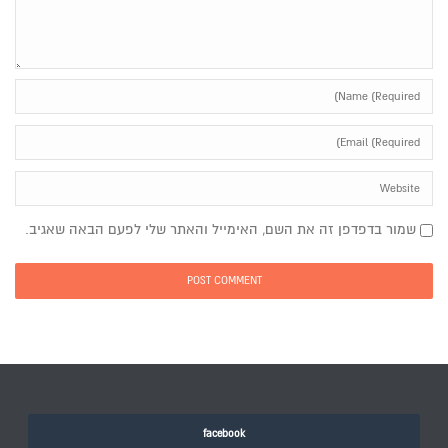
שמור בדפדפן זה את השם, האימייל והאתר שלי לפעם הבאה שאגיב.
facebook