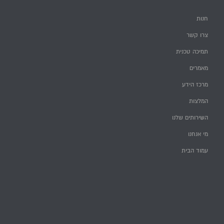
חנות
צרו קשר
תמיכה טכנית
מאמרים
מרכז הידע
המלצות
השירותים שלנו
מי אנחנו
עמוד הבית