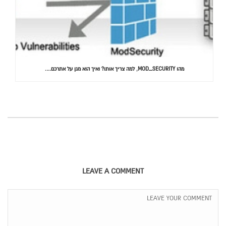
מהו MOD_SECURITY, למה צריך אותו? ואיך הוא מגן על אתרכם….
LEAVE A COMMENT