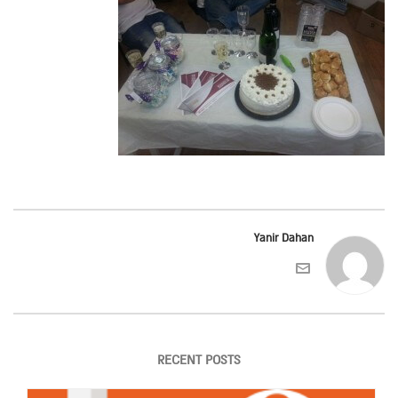
Yanir Dahan
RECENT POSTS