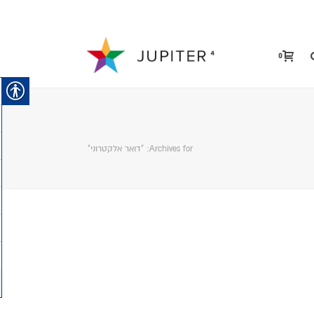
0
Archives for: "דואר אלקטרוני"