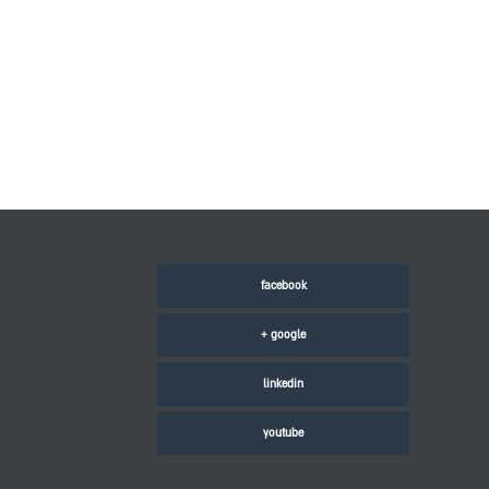
facebook
google +
linkedin
youtube