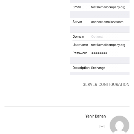
SERVER CONFIGURATION
Yanir Dahan