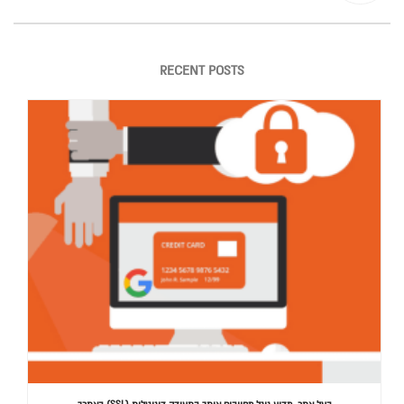
RECENT POSTS