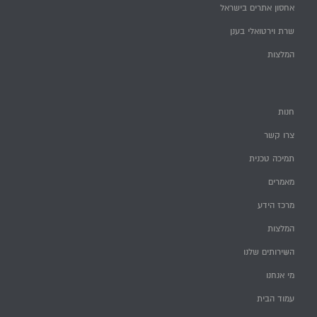
אחסון אתרים בישראל
שרת וירטואלי בענן
המלצות
חנות
צרו קשר
תמיכה טכנית
מאמרים
מרכז הידע
המלצות
השירותים שלנו
מי אנחנו
עמוד הבית