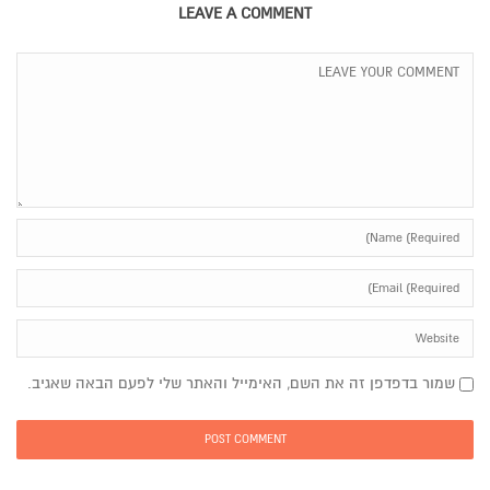
LEAVE A COMMENT
שמור בדפדפן זה את השם, האימייל והאתר שלי לפעם הבאה שאגיב.