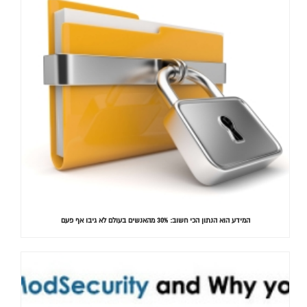
המידע הוא הנתון הכי חשוב: 30% מהאנשים בעולם לא גיבו אף פעם