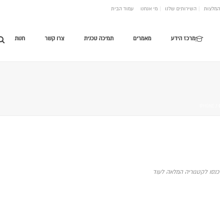
המלצות
השירותים שלנו
מי אנחנו
עמוד הבית
מרכז הידע
מאמרים
תמיכה טכנית
צרו קשר
חנות
/ 
כנסו לקטגוריה המלאה לעוד