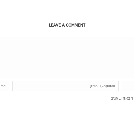
LEAVE A COMMENT
הבאה שאגיב.