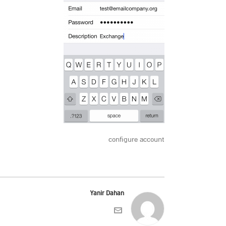
configure account
Yanir Dahan