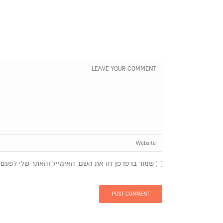
שמור בדפדפן זה את השם, האימייל והאתר שלי לפעם 