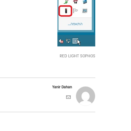
RED LIGHT SOPHOS
Yanir Dahan