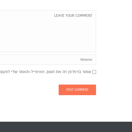
שמור בדפדפן זה את השם, האימייל והאתר שלי לפעם 