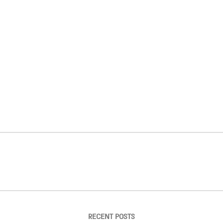
RECENT POSTS