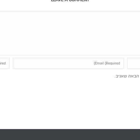
הבאה שאגיב.