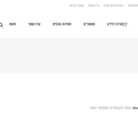
המלצות
השירותים שלנו
מי אנחנו
עמוד הבית
מרכז הידע
מאמרים
תמיכה טכנית
צרו קשר
חנות
כנסו לקטגוריה המלאה לעוד