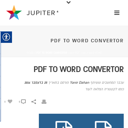
PDF TO WORD CONVERTOR
HOME
/
המרת קובץ PDF לקובץ WORD
/ PDF TO WORD CONVERTOR
PDF TO WORD CONVERTOR
עכבר המחשבים ששיתף
Yanir Dahan
פורסם בתאריך
25 בדצמבר 2016
כנסו לקטגוריה המלאה לעוד
0
0