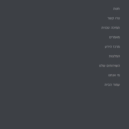
חנות
צרו קשר
תמיכה טכנית
מאמרים
מרכז הידע
המלצות
השירותים שלנו
מי אנחנו
עמוד הבית