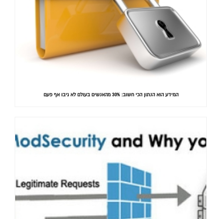
המידע הוא הנתון הכי חשוב: 30% מהאנשים בעולם לא גיבו אף פעם