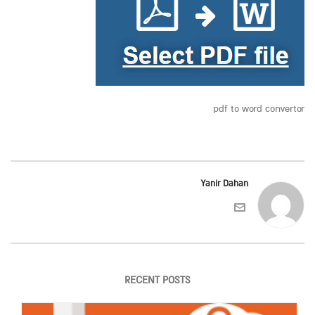
pdf to word convertor
Yanir Dahan
RECENT POSTS