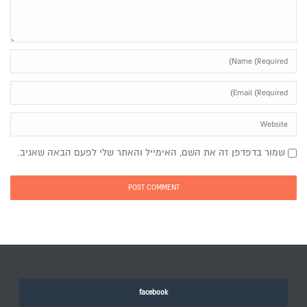
שמור בדפדפן זה את השם, האימייל והאתר שלי לפעם הבאה שאגיב.
facebook