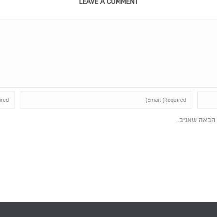
LEAVE A COMMENT
הבאה שאגיב.