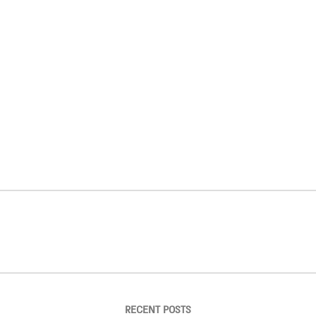
RECENT POSTS