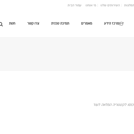
המלצות
השירותים שלנו
מי אנחנו
עמוד הבית
מרכז הידע
מאמרים
תמיכה טכנית
צרו קשר
חנות
כנסו לקטגוריה המלאה לעוד