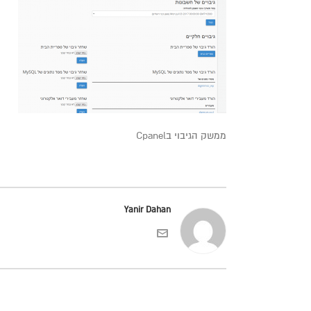
ממשק הגיבוי בCpanel
Yanir Dahan