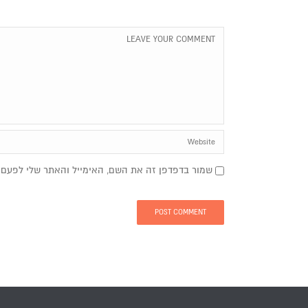
שמור בדפדפן זה את השם, האימייל והאתר שלי לפעם 