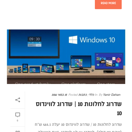
READ MORE
Yanir Dahan
By
In
כללי
,
כתבות
Posted
15 במאי 2016
שדרוג לחלונות 10 | שדרוג לווינדוס
10
0
שדרוג לחלונות 10 / שדרוג לווינדוס 10 יעלה 464.1 ש"ח