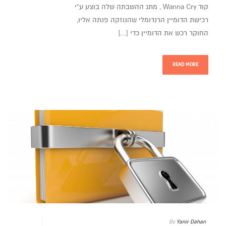
קוד Wanna Cry , מתג ההשבתה שלה בוצע ע"י
רכישת הדומיין הרנדומלי שהנוזקה פנתה אליו,
החוקר רכש את הדומיין כדי [...]
READ MORE
By
Yanir Dahan