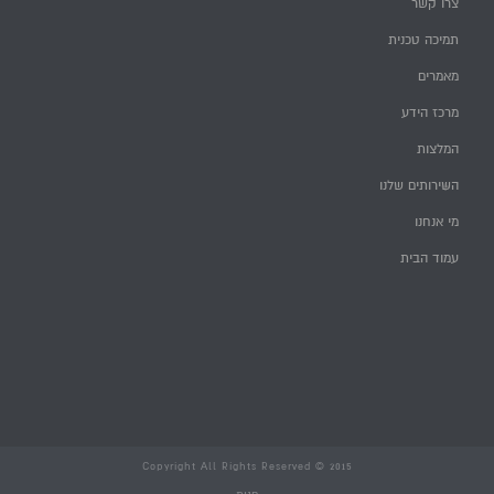
צרו קשר
תמיכה טכנית
מאמרים
מרכז הידע
המלצות
השירותים שלנו
מי אנחנו
עמוד הבית
Copyright All Rights Reserved © 2015