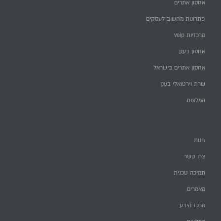
אחסון אתרים
פתרונות מחשוב לעסקים
מרכזיות voip
אחסון בענן
אחסון אתרים בישראל
שרת וירטואלי בענן
המלצות
חנות
צרו קשר
תמיכה טכנית
מאמרים
מרכז הידע