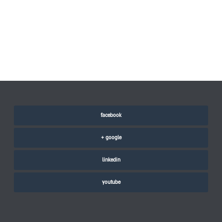
facebook
google +
linkedin
youtube