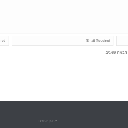
הבאה שאגיב.
אחסון אתרים