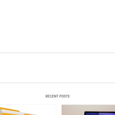
RECENT POSTS