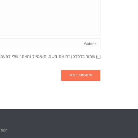
שמור בדפדפן זה את השם, האימייל והאתר שלי לפעם 
חנות