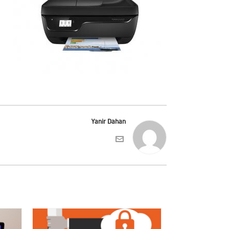
Yanir Dahan