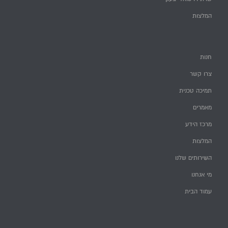
המלצות
חנות
צרו קשר
תמיכה טכנית
מאמרים
מרכז הידע
המלצות
השירותים שלנו
מי אנחנו
עמוד הבית