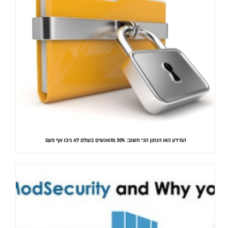
המידע הוא הנתון הכי חשוב: 30% מהאנשים בעולם לא גיבו אף פעם