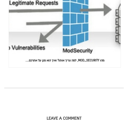
מהו MOD_SECURITY, למה צריך אותו? ואיך הוא מגן על אתרכם….
LEAVE A COMMENT