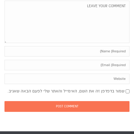
שמור בדפדפן זה את השם, האימייל והאתר שלי לפעם הבאה שאגיב.