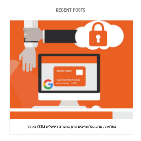
RECENT POSTS
בעל אתר, מדוע גוגל מחייבים אותך בתעודה דיגיטלית (SSL) באתרך