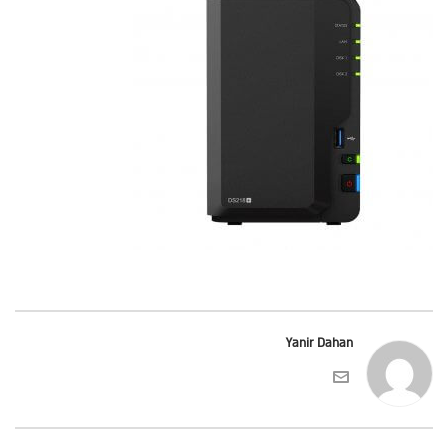
Yanir Dahan