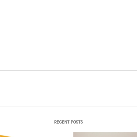
RECENT POSTS