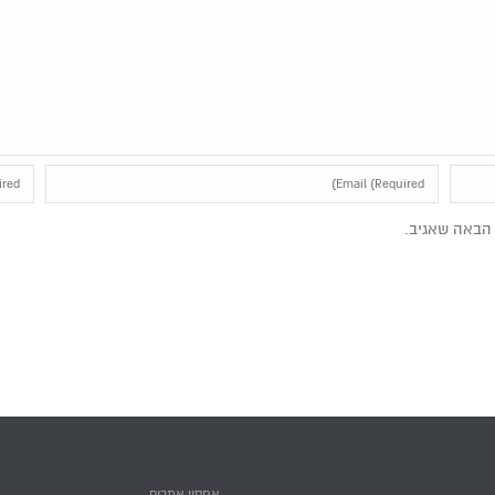
הבאה שאגיב.
אחסון אתרים