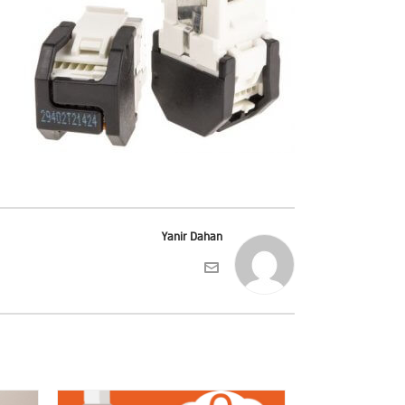
Yanir Dahan