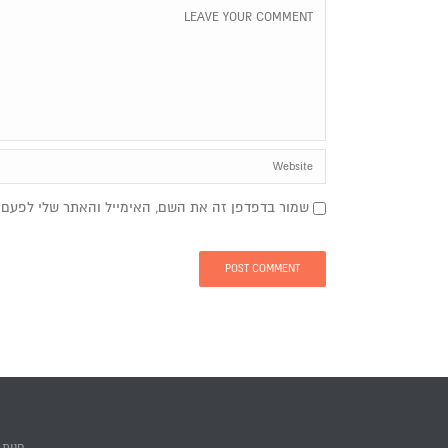
שמור בדפדפן זה את השם, האימייל והאתר שלי לפעם 
חנות