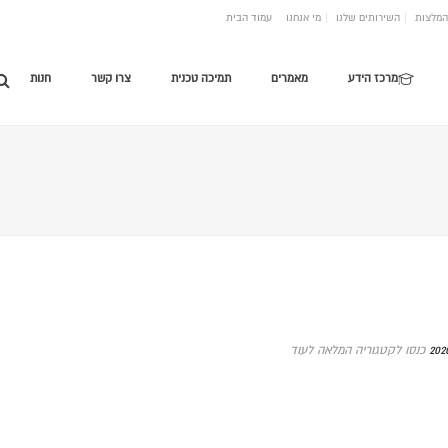
המלצות
השירותים שלנו
מי אנחנו
עמוד הבית
מרכז הידע
מאמרים
תמיכה טכנית
צרו קשר
חנות
כנסו לקטגוריה המלאה לעוד