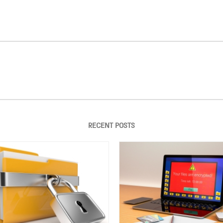
RECENT POSTS