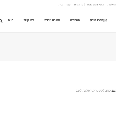
המלצות
השירותים שלנו
מי אנחנו
עמוד הבית
מרכז הידע
מאמרים
תמיכה טכנית
צרו קשר
חנות
כנסו לקטגוריה המלאה לעוד