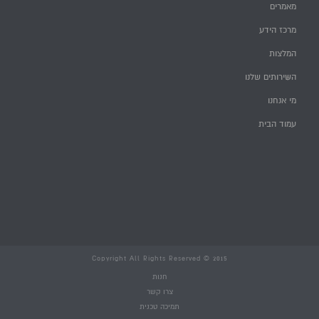
מאמרים
מרכז הידע
המלצות
השירותים שלנו
מי אנחנו
עמוד הבית
Copyright All Rights Reserved © 2015
חנות
צרו קשר
תמיכה טכנית