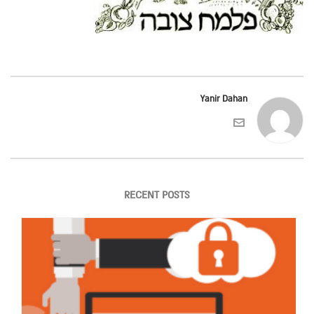
Yanir Dahan
RECENT POSTS