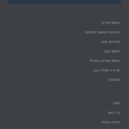
אחסון אתרים
פתרונות מחשוב לעסקים
מרכזיות voip
אחסון בענן
אחסון אתרים בישראל
שרת וירטואלי בענן
המלצות
חנות
צרו קשר
תמיכה טכנית