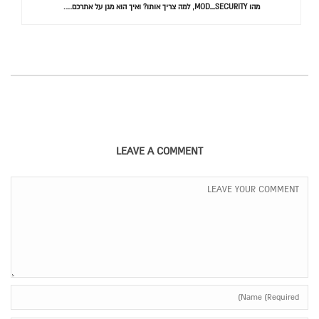
מהו MOD_SECURITY, למה צריך אותו? ואיך הוא מגן על אתרכם….
LEAVE A COMMENT