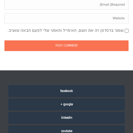
שמור בדפדפן זה את השם, האימייל והאתר שלי לפעם הבאה שאגיב.
facebook
google +
linkedin
youtube