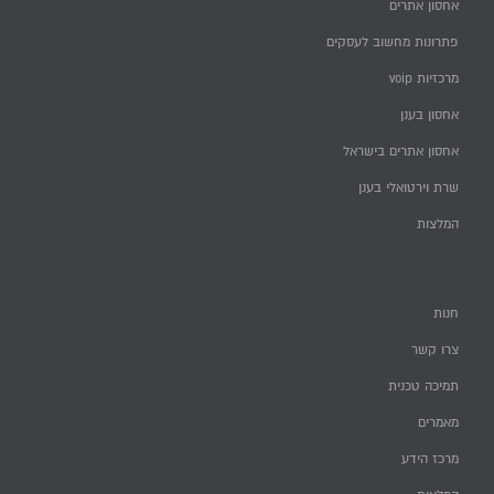
אחסון אתרים
פתרונות מחשוב לעסקים
מרכזיות voip
אחסון בענן
אחסון אתרים בישראל
שרת וירטואלי בענן
המלצות
חנות
צרו קשר
תמיכה טכנית
מאמרים
מרכז הידע