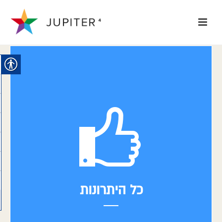
כל היתרונות