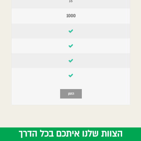
16
1000
הזמן
הצוות שלנו איתכם בכל הדרך