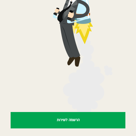
הרשמה לשירות