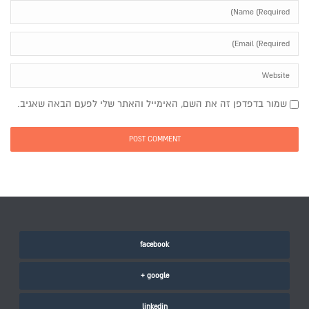
שמור בדפדפן זה את השם, האימייל והאתר שלי לפעם הבאה שאגיב.
facebook
google +
linkedin