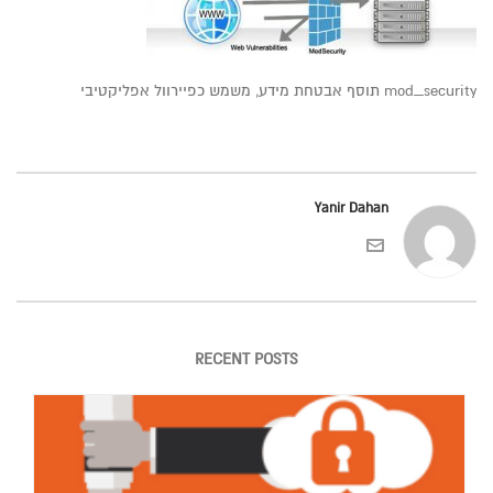
mod_security תוסף אבטחת מידע, משמש כפיירוול אפליקטיבי
Yanir Dahan
RECENT POSTS