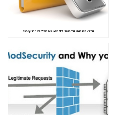
המידע הוא הנתון הכי חשוב: 30% מהאנשים בעולם לא גיבו אף פעם