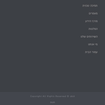
תמיכה טכנית
מאמרים
מרכז הידע
המלצות
השירותים שלנו
מי אנחנו
עמוד הבית
Copyright All Rights Reserved © 2015
חנות