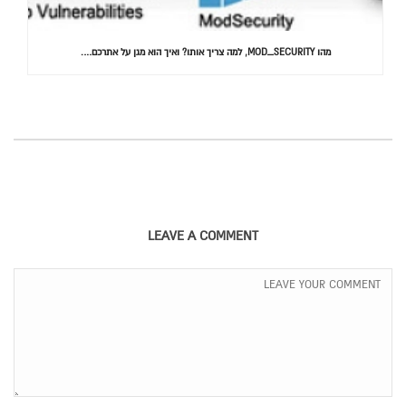
מהו MOD_SECURITY, למה צריך אותו? ואיך הוא מגן על אתרכם….
LEAVE A COMMENT