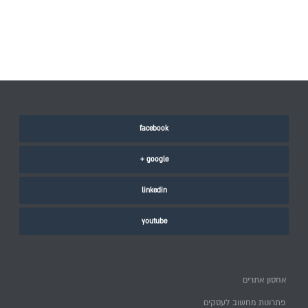
facebook
google +
linkedin
youtube
אחסון אתרים
פתרונות מחשוב לעסקים