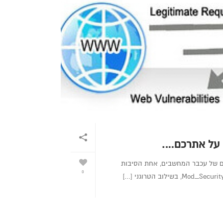
ים של עכבר המחשבים, אחת הסיבות
0