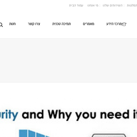
המלצות
השירותים שלנו
מי אנחנו
עמוד הבית
מרכז הידע
מאמרים
תמיכה טכנית
צרו קשר
חנות