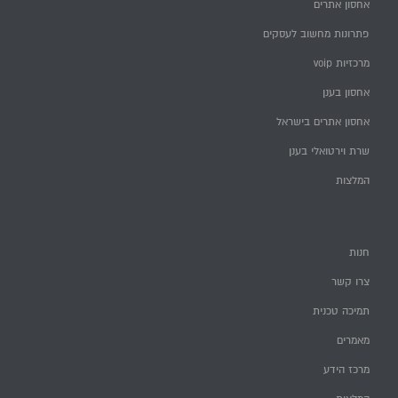
אחסון אתרים
פתרונות מחשוב לעסקים
מרכזיות voip
אחסון בענן
אחסון אתרים בישראל
שרת וירטואלי בענן
המלצות
חנות
צרו קשר
תמיכה טכנית
מאמרים
מרכז הידע