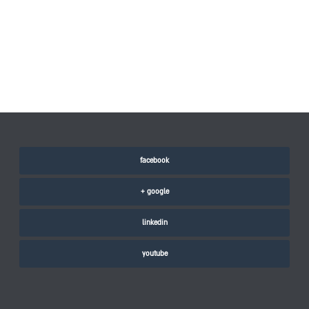
facebook
google +
linkedin
youtube