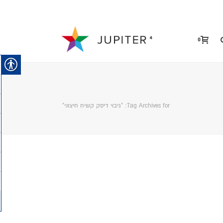
0
Tag Archives for: "גיבוי דיסק קשיח חיצוני"