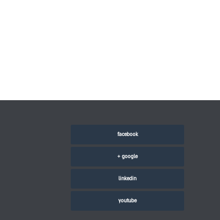
facebook
google +
linkedin
youtube