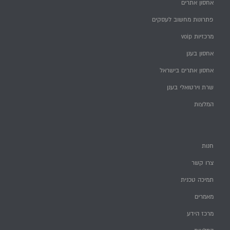
אחסון אתרים
פתרונות מחשוב לעסקים
מרכזיות voip
אחסון בענן
אחסון אתרים בישראל
שרת וירטואלי בענן
המלצות
חנות
צרו קשר
תמיכה טכנית
מאמרים
מרכז הידע