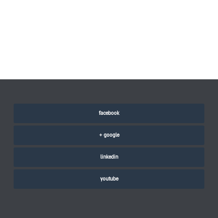
facebook
google +
linkedin
youtube