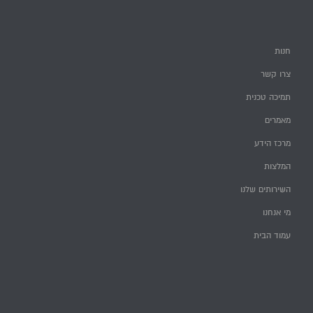
חנות
צרו קשר
תמיכה טכנית
מאמרים
מרכז הידע
המלצות
השירותים שלנו
מי אנחנו
עמוד הבית