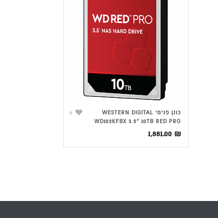
כונן פנימי WESTERN DIGITAL
0
WD102KFBX 3.5" 10TB RED PRO
1,881.00
₪