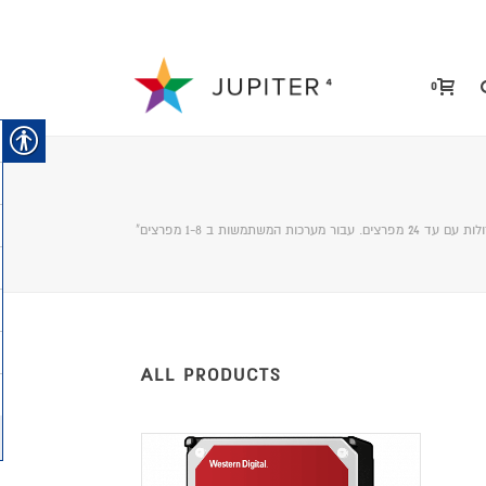
0
ALL PRODUCTS