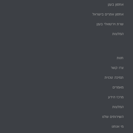
אחסון בענן
אחסון אתרים בישראל
שרת וירטואלי בענן
המלצות
חנות
צרו קשר
תמיכה טכנית
מאמרים
מרכז הידע
המלצות
השירותים שלנו
מי אנחנו