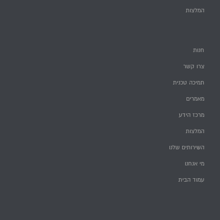
המלצות
חנות
צרו קשר
תמיכה טכנית
מאמרים
מרכז הידע
המלצות
השירותים שלנו
מי אנחנו
עמוד הבית