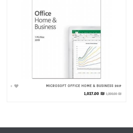
MICROSOFT OFFICE HOME & BUSINESS 2019
0
המחיר
המחיר
1,027.00
₪
1,200.00
₪
המקורי
הנוכחי
היה:
הוא:
1,027.00 ₪.
1,200.00 ₪.