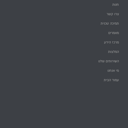
חנות
צרו קשר
תמיכה טכנית
מאמרים
מרכז הידע
המלצות
השירותים שלנו
מי אנחנו
עמוד הבית