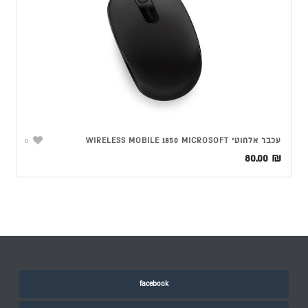
עכבר אלחוטי WIRELESS MOBILE 1850 MICROSOFT
0
80.00
₪
facebook