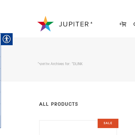
0
Archives for: "DLINK אלחוטי"
ALL PRODUCTS
SALE