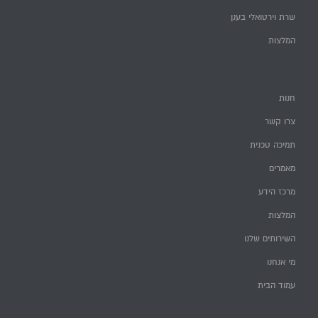
שרת וירטואלי בענן
המלצות
חנות
צרו קשר
תמיכה טכנית
מאמרים
מרכז הידע
המלצות
השירותים שלנו
מי אנחנו
עמוד הבית