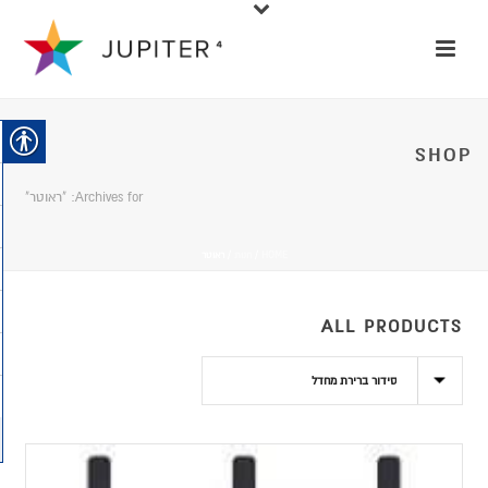
SHOP
Archives for: "ראוטר"
HOME
/
חנות
/
ראוטר
ALL PRODUCTS