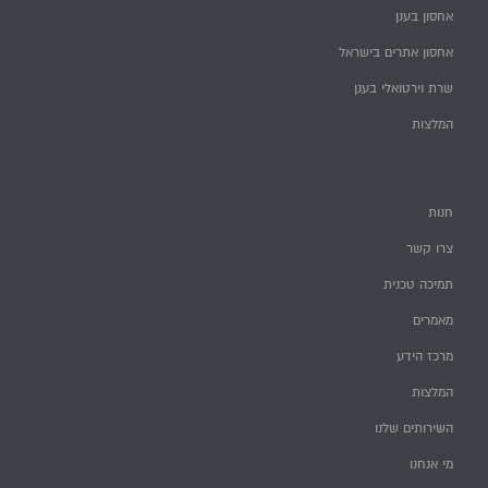
אחסון בענן
אחסון אתרים בישראל
שרת וירטואלי בענן
המלצות
חנות
צרו קשר
תמיכה טכנית
מאמרים
מרכז הידע
המלצות
השירותים שלנו
מי אנחנו