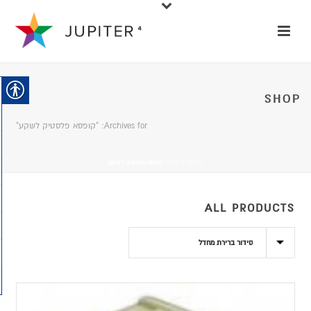
SHOP
Archives for: "קופסא פלסטיק לשקע"
HOME
/
חנות
/
קופסא פלסטיק לשקע
ALL PRODUCTS