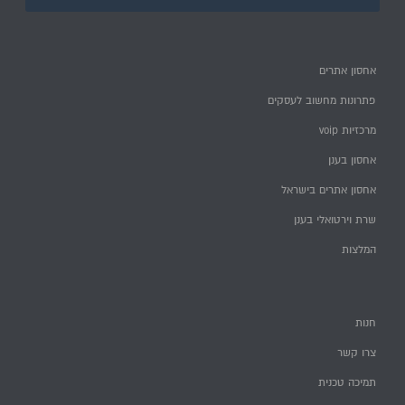
אחסון אתרים
פתרונות מחשוב לעסקים
מרכזיות voip
אחסון בענן
אחסון אתרים בישראל
שרת וירטואלי בענן
המלצות
חנות
צרו קשר
תמיכה טכנית