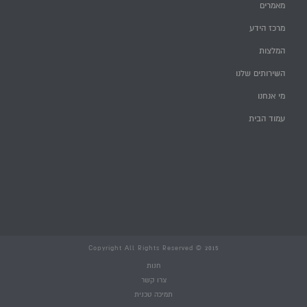
מאמרים
מרכז הידע
המלצות
השירותים שלנו
מי אנחנו
עמוד הבית
Copyright All Rights Reserved © 2015
חנות
צרו קשר
תמיכה טכנית