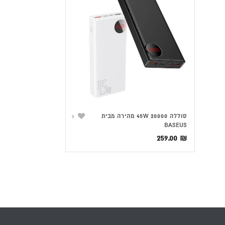
סוללה 45W 20000 מהירה מבית
0
BASEUS
259.00
₪