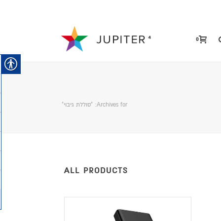
0
Archives for: "סוללת גיבוי"
ALL PRODUCTS