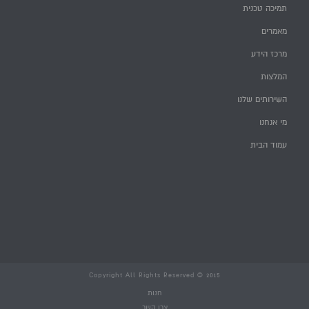
תמיכה טכנית
מאמרים
מרכז הידע
המלצות
השירותים שלנו
מי אנחנו
עמוד הבית
Copyright All Rights Reserved © 2015
חנות
צרו קשר