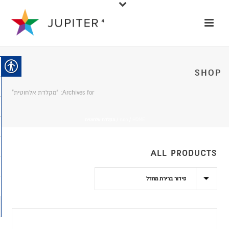
SHOP
Archives for: "מקלדת אלחוטית"
HOME
/
חנות
/
מקלדת אלחוטית
ALL PRODUCTS