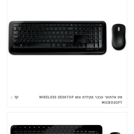
סט אלחוטי עכבר מקלדת WIRELESS DESKTOP 850
0
MICROSOFT