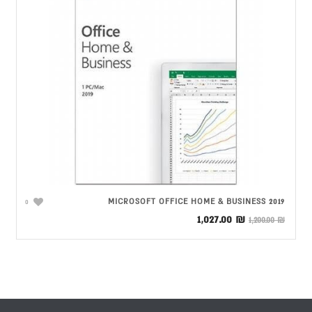
MICROSOFT OFFICE HOME & BUSINESS 2019
0
המחיר
המחיר
1,027.00
₪
1,200.00
₪
המקורי
הנוכחי
היה:
הוא:
1,027.00 ₪.
1,200.00 ₪.