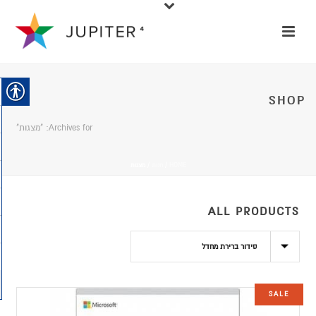
SHOP
Archives for: "מצגות"
HOME
/
חנות
/
מצגות
ALL PRODUCTS
SALE