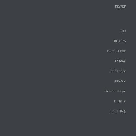
המלצות
חנות
צרו קשר
תמיכה טכנית
מאמרים
מרכז הידע
המלצות
השירותים שלנו
מי אנחנו
עמוד הבית