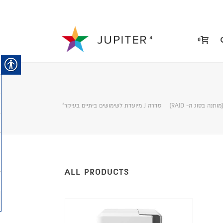
0
ALL PRODUCTS