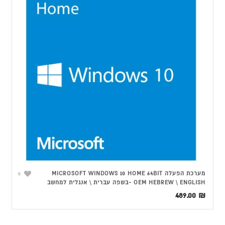
מערכת הפעלה MICROSOFT WINDOWS 10 HOME 64BIT
0
OEM HEBREW \ ENGLISH -בשפה עברית \ אנגלית למחשב
489.00
₪