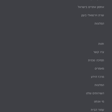
אחסון אתרים בישראל
שרת וירטואלי בענן
המלצות
חנות
צרו קשר
תמיכה טכנית
מאמרים
מרכז הידע
המלצות
השירותים שלנו
מי אנחנו
עמוד הבית