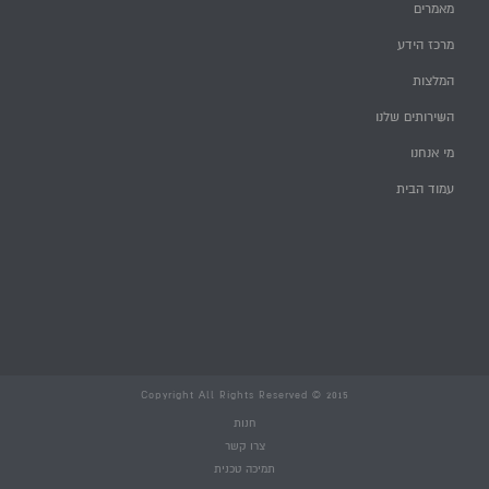
מאמרים
מרכז הידע
המלצות
השירותים שלנו
מי אנחנו
עמוד הבית
Copyright All Rights Reserved © 2015
חנות
צרו קשר
תמיכה טכנית