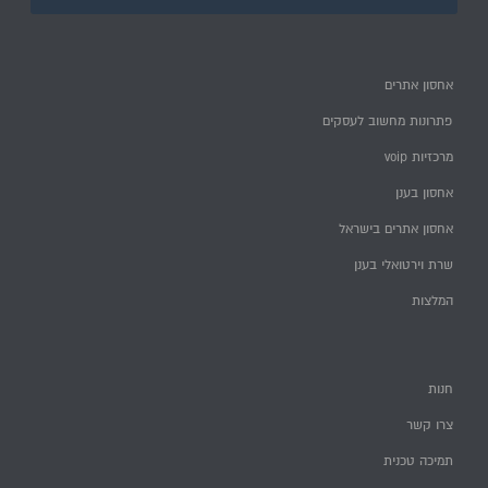
אחסון אתרים
פתרונות מחשוב לעסקים
מרכזיות voip
אחסון בענן
אחסון אתרים בישראל
שרת וירטואלי בענן
המלצות
חנות
צרו קשר
תמיכה טכנית