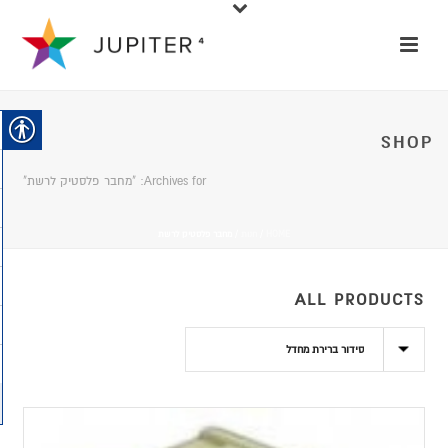
SHOP
Archives for: "מחבר פלסטיק לרשת"
HOME
/
חנות
/
מחבר פלסטיק לרשת
ALL PRODUCTS