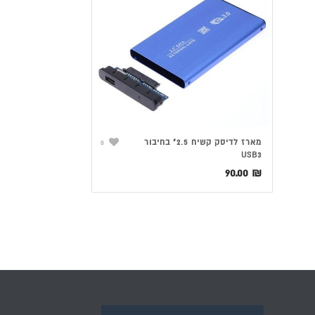
מארז לדיסק קשיח 2.5" בחיבור
0
USB3
90.00
₪