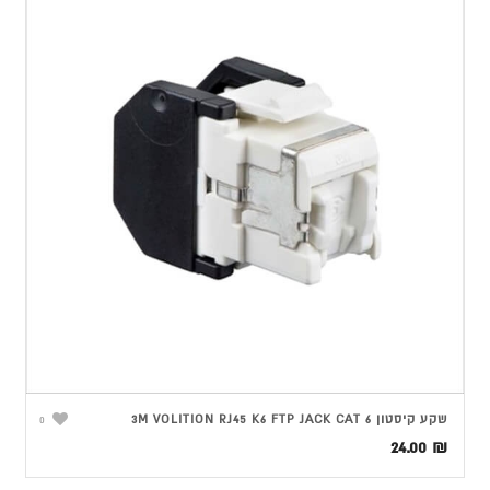
שקע קיסטון 3M VOLITION RJ45 K6 FTP JACK CAT 6
0
24.00
₪