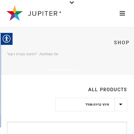
SHOP
Archives for: "לחיצת נקודת רשת"
HOME
/
חנות
/
לחיצת נקודת רשת
ALL PRODUCTS