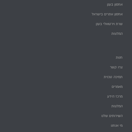
אחסון בענן
אחסון אתרים בישראל
שרת וירטואלי בענן
המלצות
חנות
צרו קשר
תמיכה טכנית
מאמרים
מרכז הידע
המלצות
השירותים שלנו
מי אנחנו