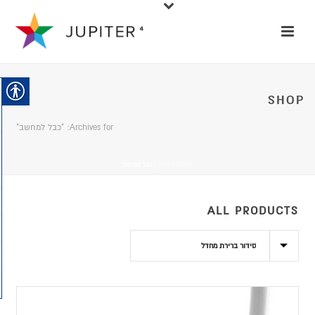
SHOP
Archives for: "כבל למחשב"
HOME
/
חנות
/
כבל למחשב
ALL PRODUCTS