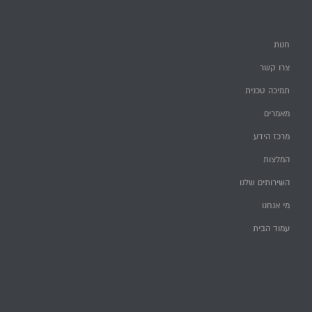
חנות
צרו קשר
תמיכה טכנית
מאמרים
מרכז הידע
המלצות
השירותים שלנו
מי אנחנו
עמוד הבית