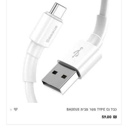
כבל TYPE C1 מטר מבית BASEUS
0
59.00
₪