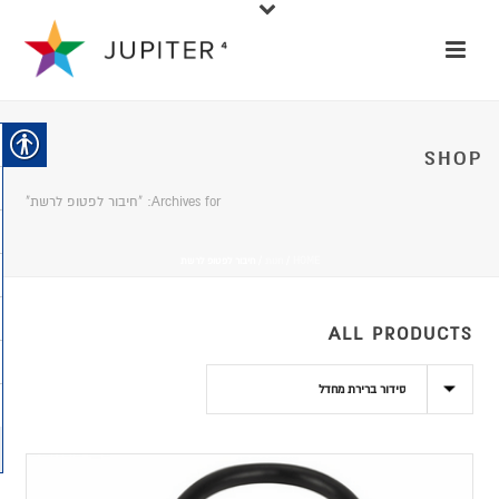
SHOP
Archives for: "חיבור לפטופ לרשת"
HOME
/
חנות
/
חיבור לפטופ לרשת
ALL PRODUCTS