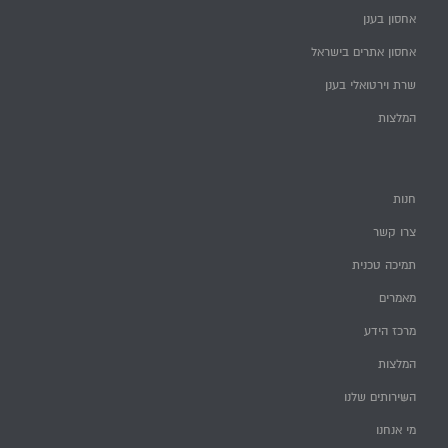
אחסון בענן
אחסון אתרים בישראל
שרת וירטואלי בענן
המלצות
חנות
צרו קשר
תמיכה טכנית
מאמרים
מרכז הידע
המלצות
השירותים שלנו
מי אנחנו