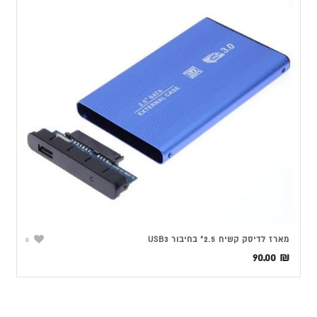
מארז לדיסק קשיח 2.5" בחיבור USB3
0
90.00
₪