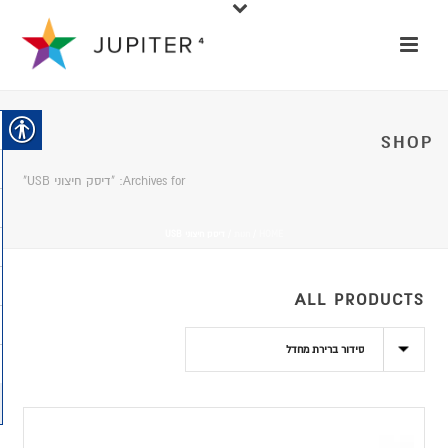
SHOP
Archives for: "דיסק חיצוני USB"
HOME
/
חנות
/
דיסק חיצוני USB
ALL PRODUCTS